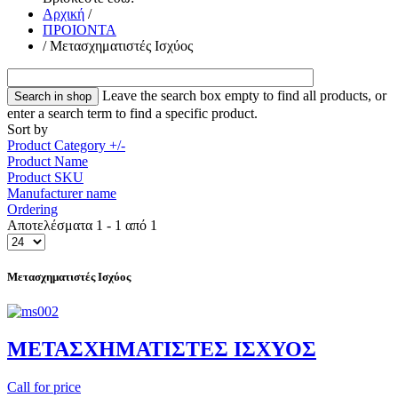
Αρχική
/
ΠΡΟΙΟΝΤΑ
/
Μετασχηματιστές Ισχύος
Leave the search box empty to find all products, or
enter a search term to find a specific product.
Sort by
Product Category +/-
Product Name
Product SKU
Manufacturer name
Ordering
Αποτελέσματα 1 - 1 από 1
Μετασχηματιστές Ισχύος
METAΣΧΗΜΑΤΙΣΤΕΣ ΙΣΧΥΟΣ
Call for price