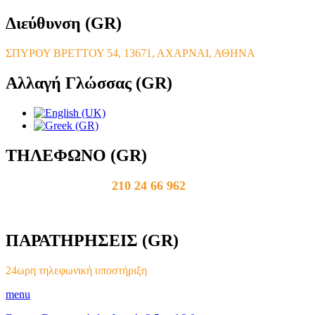
Διεύθυνση
(GR)
ΣΠΥΡΟΥ ΒΡΕΤΤΟΥ 54, 13671, ΑΧΑΡΝΑΙ, ΑΘΗΝΑ
Αλλαγή
Γλώσσας (GR)
ΤΗΛΕΦΩΝΟ
(GR)
210 24 66 962
ΠΑΡΑΤΗΡΗΣΕΙΣ
(GR)
24ωρη τηλεφωνική υποστήριξη
menu