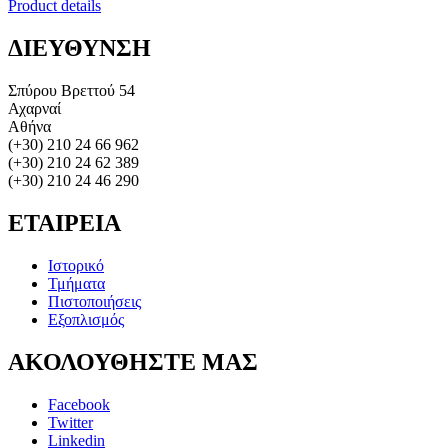
Product details
ΔΙΕΥΘΥΝΣΗ
Σπύρου Βρεττού 54
Αχαρναί
Αθήνα
(+30) 210 24 66 962
(+30) 210 24 62 389
(+30) 210 24 46 290
ΕΤΑΙΡΕΙΑ
Ιστορικό
Τμήματα
Πιστοποιήσεις
Εξοπλισμός
ΑΚΟΛΟΥΘΗΣΤΕ
ΜΑΣ
Facebook
Twitter
Linkedin