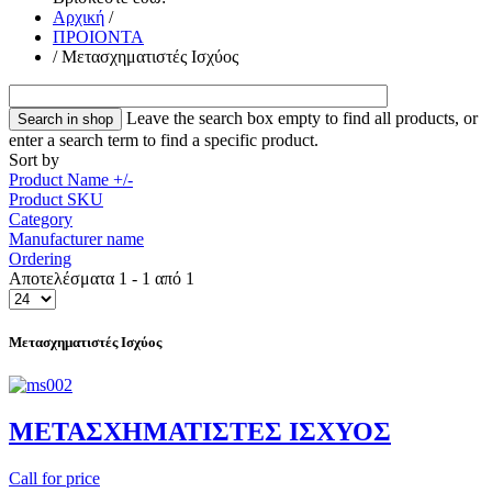
Αρχική
/
ΠΡΟΙΟΝΤΑ
/
Μετασχηματιστές Ισχύος
Leave the search box empty to find all products, or
enter a search term to find a specific product.
Sort by
Product Name +/-
Product SKU
Category
Manufacturer name
Ordering
Αποτελέσματα 1 - 1 από 1
Μετασχηματιστές Ισχύος
METAΣΧΗΜΑΤΙΣΤΕΣ ΙΣΧΥΟΣ
Call for price