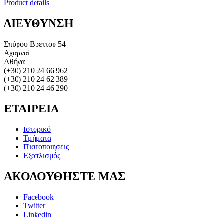
Product details
ΔΙΕΥΘΥΝΣΗ
Σπύρου Βρεττού 54
Αχαρναί
Αθήνα
(+30) 210 24 66 962
(+30) 210 24 62 389
(+30) 210 24 46 290
ΕΤΑΙΡΕΙΑ
Ιστορικό
Τμήματα
Πιστοποιήσεις
Εξοπλισμός
ΑΚΟΛΟΥΘΗΣΤΕ
ΜΑΣ
Facebook
Twitter
Linkedin