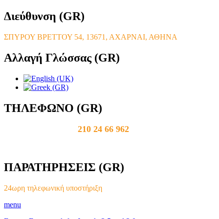
Διεύθυνση
(GR)
ΣΠΥΡΟΥ ΒΡΕΤΤΟΥ 54, 13671, ΑΧΑΡΝΑΙ, ΑΘΗΝΑ
Αλλαγή
Γλώσσας (GR)
ΤΗΛΕΦΩΝΟ
(GR)
210 24 66 962
ΠΑΡΑΤΗΡΗΣΕΙΣ
(GR)
24ωρη τηλεφωνική υποστήριξη
menu