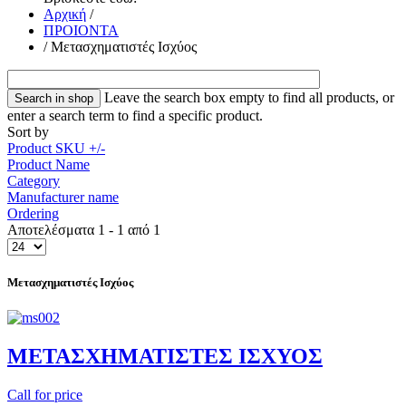
Αρχική
/
ΠΡΟΙΟΝΤΑ
/
Μετασχηματιστές Ισχύος
Leave the search box empty to find all products, or
enter a search term to find a specific product.
Sort by
Product SKU +/-
Product Name
Category
Manufacturer name
Ordering
Αποτελέσματα 1 - 1 από 1
Μετασχηματιστές Ισχύος
METAΣΧΗΜΑΤΙΣΤΕΣ ΙΣΧΥΟΣ
Call for price