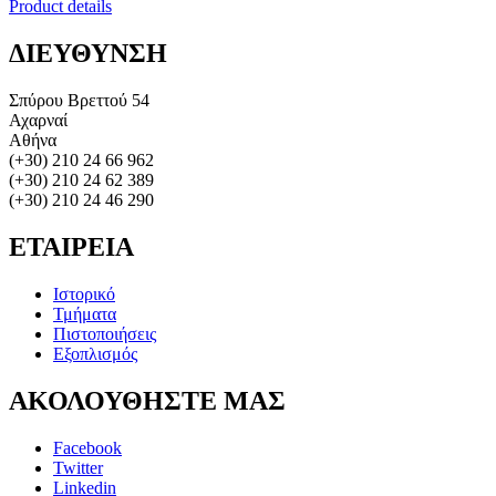
Product details
ΔΙΕΥΘΥΝΣΗ
Σπύρου Βρεττού 54
Αχαρναί
Αθήνα
(+30) 210 24 66 962
(+30) 210 24 62 389
(+30) 210 24 46 290
ΕΤΑΙΡΕΙΑ
Ιστορικό
Τμήματα
Πιστοποιήσεις
Εξοπλισμός
ΑΚΟΛΟΥΘΗΣΤΕ
ΜΑΣ
Facebook
Twitter
Linkedin