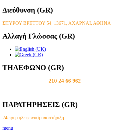
Διεύθυνση
(GR)
ΣΠΥΡΟΥ ΒΡΕΤΤΟΥ 54, 13671, ΑΧΑΡΝΑΙ, ΑΘΗΝΑ
Αλλαγή
Γλώσσας (GR)
ΤΗΛΕΦΩΝΟ
(GR)
210 24 66 962
ΠΑΡΑΤΗΡΗΣΕΙΣ
(GR)
24ωρη τηλεφωνική υποστήριξη
menu