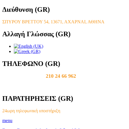
Διεύθυνση
(GR)
ΣΠΥΡΟΥ ΒΡΕΤΤΟΥ 54, 13671, ΑΧΑΡΝΑΙ, ΑΘΗΝΑ
Αλλαγή
Γλώσσας (GR)
ΤΗΛΕΦΩΝΟ
(GR)
210 24 66 962
ΠΑΡΑΤΗΡΗΣΕΙΣ
(GR)
24ωρη τηλεφωνική υποστήριξη
menu