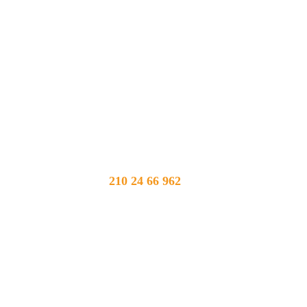
210 24 66 962