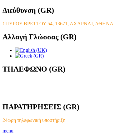
Διεύθυνση
(GR)
ΣΠΥΡΟΥ ΒΡΕΤΤΟΥ 54, 13671, ΑΧΑΡΝΑΙ, ΑΘΗΝΑ
Αλλαγή
Γλώσσας (GR)
ΤΗΛΕΦΩΝΟ
(GR)
ΠΑΡΑΤΗΡΗΣΕΙΣ
(GR)
24ωρη τηλεφωνική υποστήριξη
menu