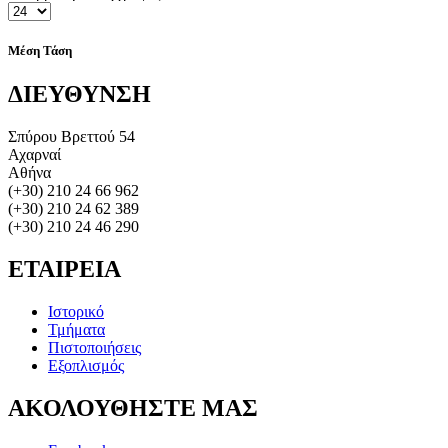
Μέση Τάση
ΔΙΕΥΘΥΝΣΗ
Σπύρου Βρεττού 54
Αχαρναί
Αθήνα
(+30) 210 24 66 962
(+30) 210 24 62 389
(+30) 210 24 46 290
ΕΤΑΙΡΕΙΑ
Ιστορικό
Τμήματα
Πιστοποιήσεις
Εξοπλισμός
ΑΚΟΛΟΥΘΗΣΤΕ
ΜΑΣ