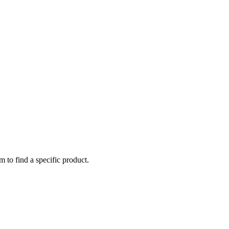
m to find a specific product.