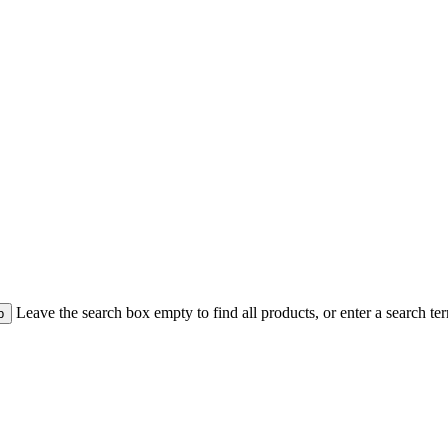
Leave the search box empty to find all products, or enter a search ter