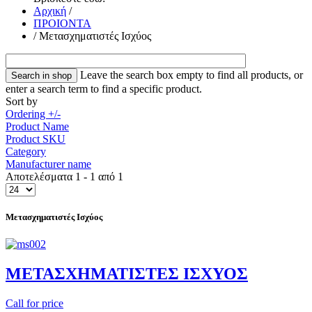
Αρχική
/
ΠΡΟΙΟΝΤΑ
/
Μετασχηματιστές Ισχύος
Leave the search box empty to find all products, or
enter a search term to find a specific product.
Sort by
Ordering +/-
Product Name
Product SKU
Category
Manufacturer name
Αποτελέσματα 1 - 1 από 1
Μετασχηματιστές Ισχύος
METAΣΧΗΜΑΤΙΣΤΕΣ ΙΣΧΥΟΣ
Call for price