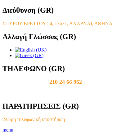
Διεύθυνση
(GR)
ΣΠΥΡΟΥ ΒΡΕΤΤΟΥ 54, 13671, ΑΧΑΡΝΑΙ, ΑΘΗΝΑ
Αλλαγή
Γλώσσας (GR)
ΤΗΛΕΦΩΝΟ
(GR)
210 24 66 962
ΠΑΡΑΤΗΡΗΣΕΙΣ
(GR)
24ωρη τηλεφωνική υποστήριξη
menu