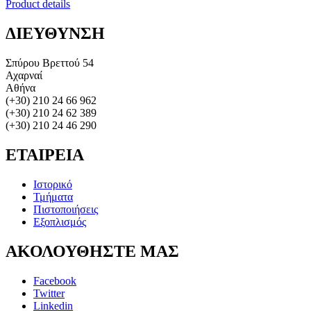
Product details
ΔΙΕΥΘΥΝΣΗ
Σπύρου Βρεττού 54
Αχαρναί
Αθήνα
(+30) 210 24 66 962
(+30) 210 24 62 389
(+30) 210 24 46 290
ΕΤΑΙΡΕΙΑ
Ιστορικό
Τμήματα
Πιστοποιήσεις
Εξοπλισμός
ΑΚΟΛΟΥΘΗΣΤΕ
ΜΑΣ
Facebook
Twitter
Linkedin